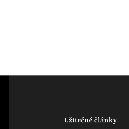
Užitečné články